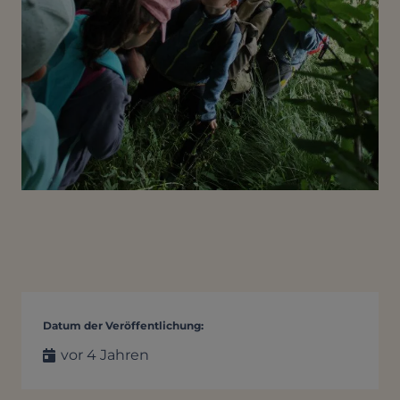
Datum der Veröffentlichung:
vor 4 Jahren