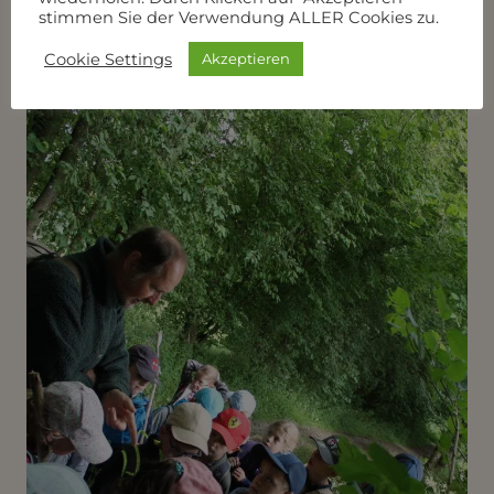
stimmen Sie der Verwendung ALLER Cookies zu.
Cookie Settings
Akzeptieren