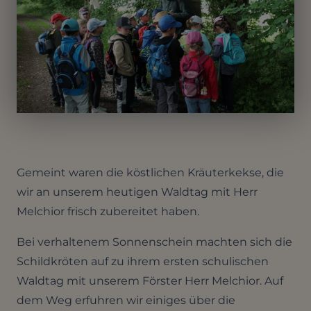
Gemeint waren die köstlichen Kräuterkekse, die
wir an unserem heutigen Waldtag mit Herr
Melchior frisch zubereitet haben.
Bei verhaltenem Sonnenschein machten sich die
Schildkröten auf zu ihrem ersten schulischen
Waldtag mit unserem Förster Herr Melchior. Auf
dem Weg erfuhren wir einiges über die