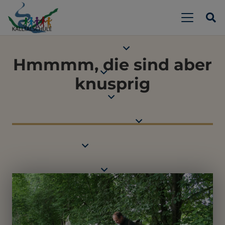
Hmmmm, die sind aber
knusprig