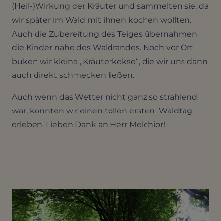
(Heil-)Wirkung der Kräuter und sammelten sie, da
wir später im Wald mit ihnen kochen wollten.
Auch die Zubereitung des Teiges übernahmen
die Kinder nahe des Waldrandes. Noch vor Ort
buken wir kleine „Kräuterkekse“, die wir uns dann
auch direkt schmecken ließen.
Auch wenn das Wetter nicht ganz so strahlend
war, konnten wir einen tollen ersten Waldtag
erleben. Lieben Dank an Herr Melchior!