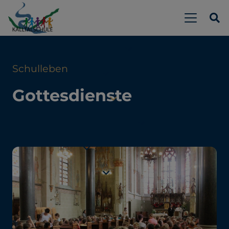
Schulleben
Gottesdienste