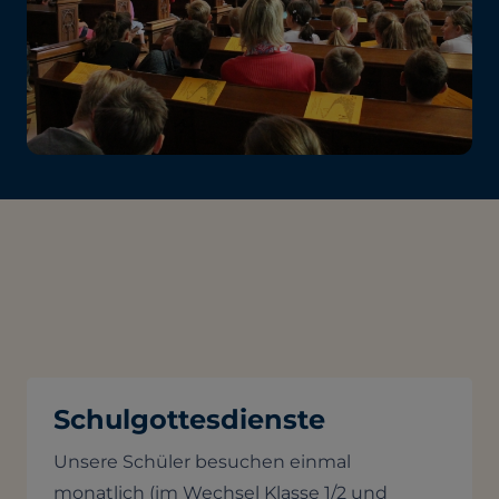
Schulgottesdienste
Unsere Schüler besuchen einmal
monatlich (im Wechsel Klasse 1/2 und