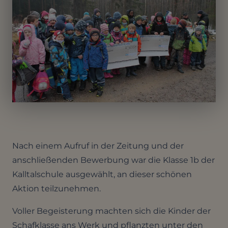
Nach einem Aufruf in der Zeitung und der
anschließenden Bewerbung war die Klasse 1b der
Kalltalschule ausgewählt, an dieser schönen
Aktion teilzunehmen.
Voller Begeisterung machten sich die Kinder der
Schafklasse ans Werk und pflanzten unter den