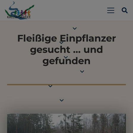
Fleißige Einpflanzer
gesucht … und
gefunden