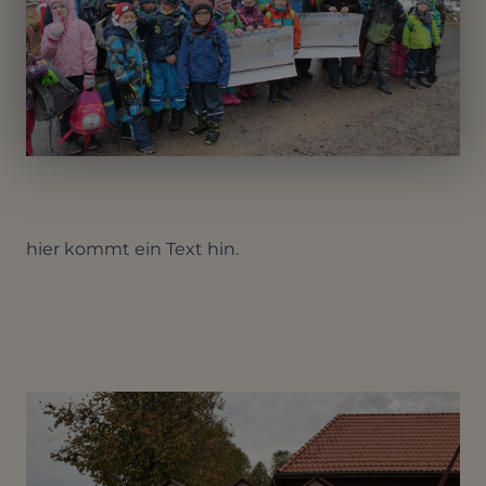
hier kommt ein Text hin.