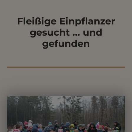
Fleißige Einpflanzer
gesucht … und
gefunden