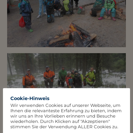
Cookie-Hinweis
Wir verwenden Cookies auf unserer Webseite, um
Ihnen die relevanteste Erfahrung zu bieten, indem
wir uns an Ihre Vorlieben erinnern und Besuche
wiederholen. Durch Klicken auf "Akzeptieren"
stimmen Sie der Verwendung ALLER Cookies zu.