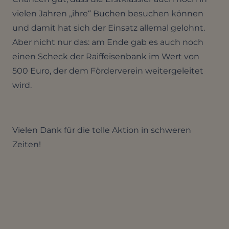
vielen Jahren „ihre“ Buchen besuchen können
und damit hat sich der Einsatz allemal gelohnt.
Aber nicht nur das: am Ende gab es auch noch
einen Scheck der Raiffeisenbank im Wert von
500 Euro, der dem Förderverein weitergeleitet
wird.
Vielen Dank für die tolle Aktion in schweren
Zeiten!