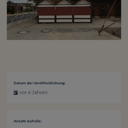
Datum der Veröffentlichung:
vor 4 Jahren
Anzahl Aufrufe: