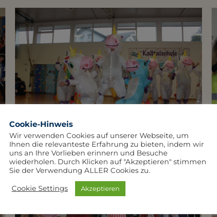
Cookie-Hinweis
Wir verwenden Cookies auf unserer Webseite, um
Ihnen die relevanteste Erfahrung zu bieten, indem wir
uns an Ihre Vorlieben erinnern und Besuche
wiederholen. Durch Klicken auf "Akzeptieren" stimmen
Sie der Verwendung ALLER Cookies zu.
Cookie Settings
Akzeptieren