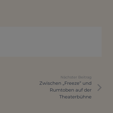
Nächster Beitrag
Zwischen „Freeze“ und
Rumtoben auf der
Theaterbühne