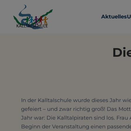
Aktuelles
U
Die
In der Kalltalschule wurde dieses Jahr wi
gefeiert – und zwar richtig groß! Das Mott
Jahr war: Die Kalltalpiraten sind los. Frau
Beginn der Veranstaltung einen passende