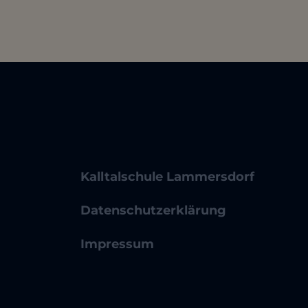
Kalltalschule Lammersdorf
Datenschutzerklärung
Impressum