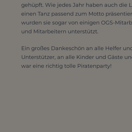
gehüpft. Wie jedes Jahr haben auch die 
einen Tanz passend zum Motto präsentiert
wurden sie sogar von einigen OGS-Mitarb
und Mitarbeitern unterstützt.
Ein großes Dankeschön an alle Helfer un
Unterstützer, an alle Kinder und Gäste u
war eine richtig tolle Piratenparty!