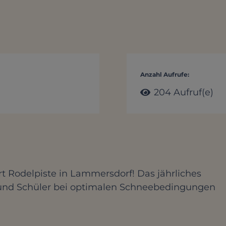
Anzahl Aufrufe:
204
Aufruf(e)
rt Rodelpiste in Lammersdorf! Das jährliches
 und Schüler bei optimalen Schneebedingungen