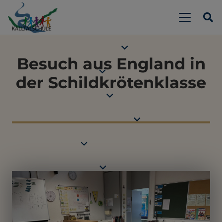
Besuch aus England in
der Schildkrötenklasse