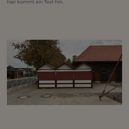
hier kommt ein Text hin.