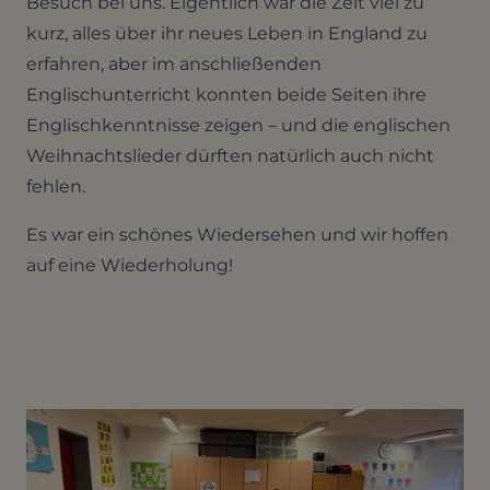
Besuch bei uns. Eigentlich war die Zeit viel zu
kurz, alles über ihr neues Leben in England zu
erfahren, aber im anschließenden
Englischunterricht konnten beide Seiten ihre
Englischkenntnisse zeigen – und die englischen
Weihnachtslieder dürften natürlich auch nicht
fehlen.
Es war ein schönes Wiedersehen und wir hoffen
auf eine Wiederholung!