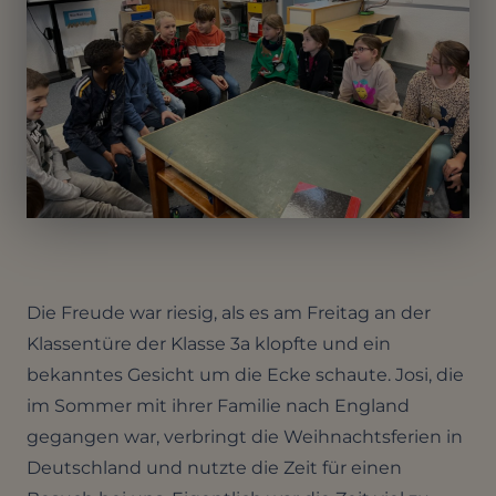
Die Freude war riesig, als es am Freitag an der
Klassentüre der Klasse 3a klopfte und ein
bekanntes Gesicht um die Ecke schaute. Josi, die
im Sommer mit ihrer Familie nach England
gegangen war, verbringt die Weihnachtsferien in
Deutschland und nutzte die Zeit für einen