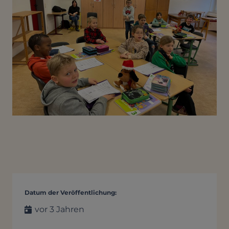
Datum der Veröffentlichung:
vor 3 Jahren