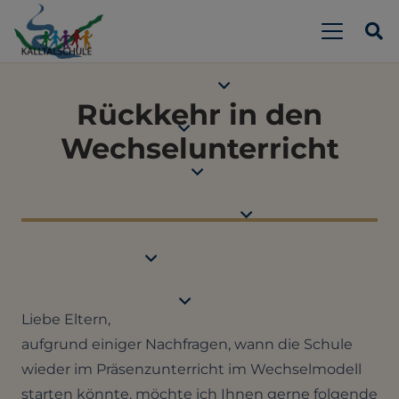
Rückkehr in den
Wechselunterricht
Liebe Eltern,
aufgrund einiger Nachfragen, wann die Schule
wieder im Präsenzunterricht im Wechselmodell
starten könnte, möchte ich Ihnen gerne folgende