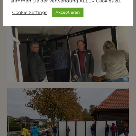
stimmen Sie der Verwendung ALLER Cookies zu.
Cookie Settings
Akzeptieren