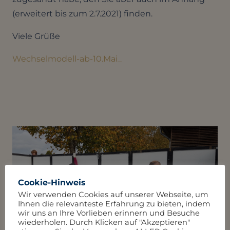
(erweitert bis zum 2.7.2021) finden.
Viele Grüße
Wechselmodell-ab-10.Mai_
Cookie-Hinweis
Wir verwenden Cookies auf unserer Webseite, um
Ihnen die relevanteste Erfahrung zu bieten, indem
wir uns an Ihre Vorlieben erinnern und Besuche
wiederholen. Durch Klicken auf "Akzeptieren"