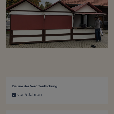
Datum der Veröffentlichung:
vor 5 Jahren