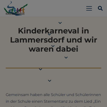
Kinderkarneval in
Lammersdorf und wir
waren dabei
Gemeinsam haben alle Schüler und Schülerinnen
in der Schule einen Sternentanz zu dem Lied „Ein