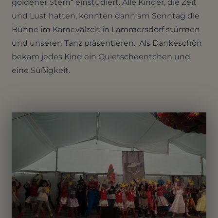
goldener Stern“ einstudiert. Alle Kinder, die Zeit
und Lust hatten, konnten dann am Sonntag die
Bühne im Karnevalzelt in Lammersdorf stürmen
und unseren Tanz präsentieren. Als Dankeschön
bekam jedes Kind ein Quietscheentchen und
eine Süßigkeit.