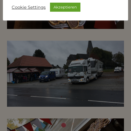
Cookie Settings
Akzeptieren