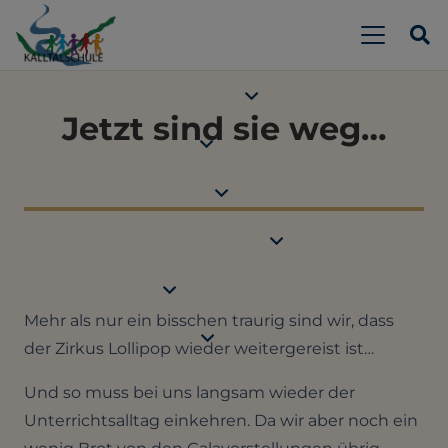
Jetzt sind sie weg…
Mehr als nur ein bisschen traurig sind wir, dass
der Zirkus Lollipop wieder weitergereist ist…
Und so muss bei uns langsam wieder der
Unterrichtsalltag einkehren. Da wir aber noch ein