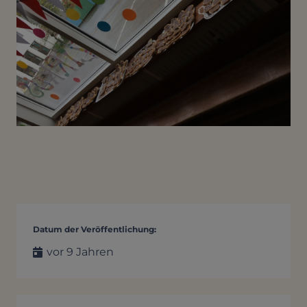
Datum der Veröffentlichung:
vor 9 Jahren