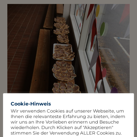
Cookie-Hinweis
Wir verwenden Cookies auf unserer Webseite, um
Ihnen die relevanteste Erfahrung zu bieten, indem
wir uns an Ihre Vorlieben erinnern und Besuche
wiederholen. Durch Klicken auf "Akzeptieren"
stimmen Sie der Verwendung ALLER Cookies zu.