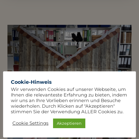
Cookie-Hinweis
Wir verwenden Cookies auf unserer Webseite, um
Ihnen die relevanteste Erfahrung zu bieten, indem
wir uns an Ihre Vorlieben erinnern und Besuche
wiederholen. Durch Klicken auf "Akzeptieren"
stimmen Sie der Verwendung ALLER Cookies zu.
Cookie Settings
Akzeptieren