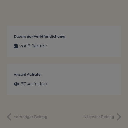
Datum der Veröffentlichung:
vor 9 Jahren
Anzahl Aufrufe:
67
Aufruf(e)
Vorheriger Beitrag
Nächster Beitrag