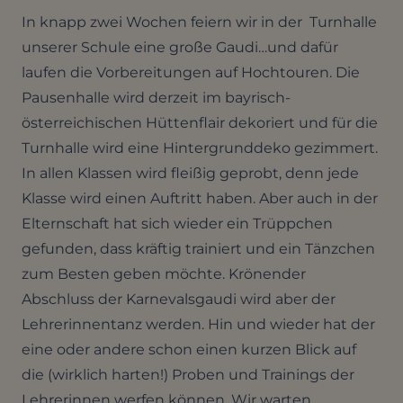
In knapp zwei Wochen feiern wir in der Turnhalle
unserer Schule eine große Gaudi…und dafür
laufen die Vorbereitungen auf Hochtouren. Die
Pausenhalle wird derzeit im bayrisch-
österreichischen Hüttenflair dekoriert und für die
Turnhalle wird eine Hintergrunddeko gezimmert.
In allen Klassen wird fleißig geprobt, denn jede
Klasse wird einen Auftritt haben. Aber auch in der
Elternschaft hat sich wieder ein Trüppchen
gefunden, dass kräftig trainiert und ein Tänzchen
zum Besten geben möchte. Krönender
Abschluss der Karnevalsgaudi wird aber der
Lehrerinnentanz werden. Hin und wieder hat der
eine oder andere schon einen kurzen Blick auf
die (wirklich harten!) Proben und Trainings der
Lehrerinnen werfen können. Wir warten