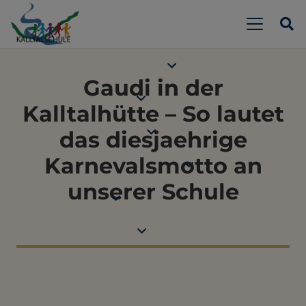
Gaudi in der
Kalltalhütte – So lautet
das diesjaehrige
Karnevalsmotto an
unserer Schule