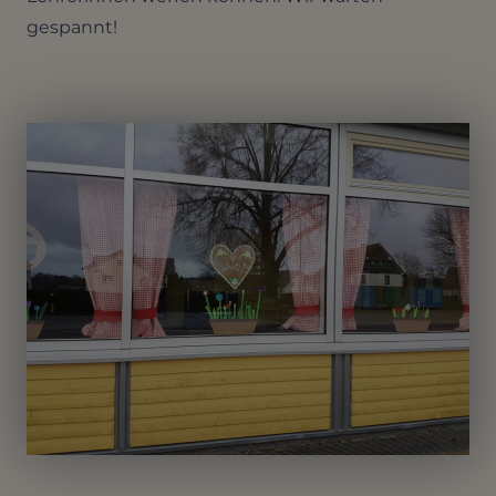
gespannt!