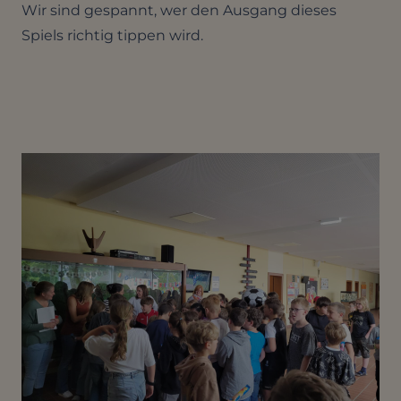
Wir sind gespannt, wer den Ausgang dieses
Spiels richtig tippen wird.