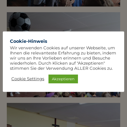
Cookie-Hinweis
Wir verwenden Cookies auf unserer Webseite, um
Ihnen die relevanteste Erfahrung zu bieten, indem
wir uns an Ihre Vorlieben erinnern und Besuche
wiederholen. Durch Klicken auf "Akzeptieren"
stimmen Sie der Verwendung ALLER Cookies zu.
Cookie Settings
Akzeptieren