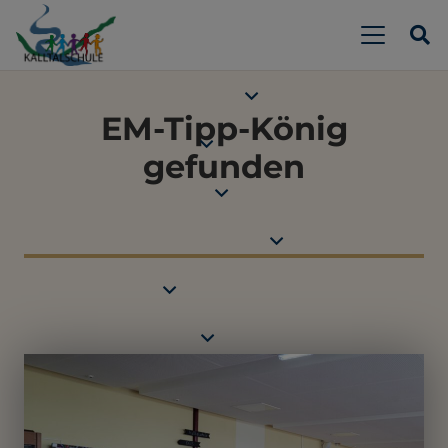
EM-Tipp-König
gefunden