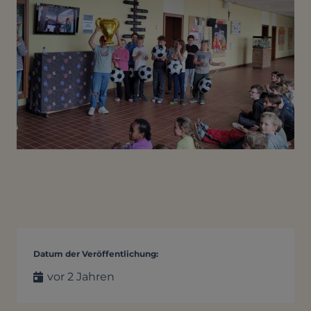
Datum der Veröffentlichung:
vor 2 Jahren