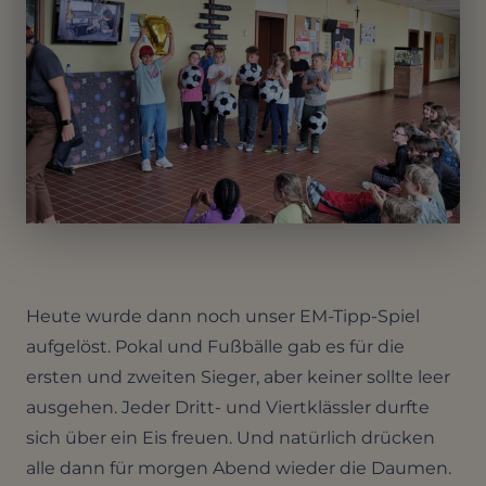
Heute wurde dann noch unser EM-Tipp-Spiel
aufgelöst. Pokal und Fußbälle gab es für die
ersten und zweiten Sieger, aber keiner sollte leer
ausgehen. Jeder Dritt- und Viertklässler durfte
sich über ein Eis freuen. Und natürlich drücken
alle dann für morgen Abend wieder die Daumen.