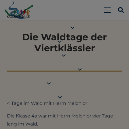
Die Waldtage der
Viertklässler
4 Tage im Wald mit Herrn Melchior
Die Klasse 4a war mit Herrn Melchior vier Tage
lang im Wald.