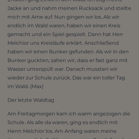
Jacke an und nahm meinen Rucksack und stellte
mich mit Arne auf. Nun gingen wir los. Als wir
endlich im Wald waren, haben wir einen Kreis
gemacht und ein Spiel gespielt. Dann hat Herr
Melchior uns Kreisläufe erklärt. Anschließend
haben wir einen Bunker gefunden. Als wir in den
Bunker guckten, sahen wir, dass er fast ganz mit
Wasser unterspült war. Danach mussten wir
wieder zur Schule zurück. Das war ein toller Tag
im Wald. (Max)
Der letzte Waldtag
Am Freitagmorgen kam ich warm angezogen die
Schule. Als alle da waren, ging es endlich mit
Herrn Melchior los. Am Anfang waren meine