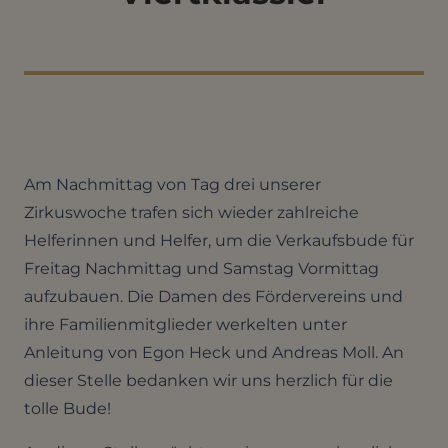
Am Nachmittag von Tag drei unserer
Zirkuswoche trafen sich wieder zahlreiche
Helferinnen und Helfer, um die Verkaufsbude für
Freitag Nachmittag und Samstag Vormittag
aufzubauen. Die Damen des Fördervereins und
ihre Familienmitglieder werkelten unter
Anleitung von Egon Heck und Andreas Moll. An
dieser Stelle bedanken wir uns herzlich für die
tolle Bude!