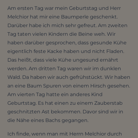
Am ersten Tag war mein Geburtstag und Herr
Melchior hat mir eine Baumperle geschenkt.
Darüber habe ich mich sehr gefreut. Am zweiten
Tag taten vielen Kindern die Beine weh. Wir
haben darüber gesprochen, dass gesunde Kühe
eigentlich feste Kacke haben und nicht Fladen.
Das heißt, dass viele Kühe ungesund ernährt
werden. Am dritten Tag waren wir im dunklen
Wald. Da haben wir auch gefrühstückt. Wir haben
an eine Baum Spuren von einem Hirsch gesehen.
Am vierten Tag hatte ein anderes Kind
Geburtstag. Es hat einen zu einem Zauberstab
geschnitzten Ast bekommen. Davor sind wir in
die Nähe eines Bachs gegangen.
Ich finde, wenn man mit Herrn Melchior durch