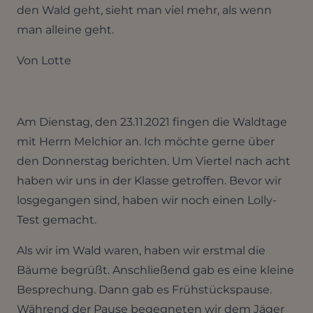
den Wald geht, sieht man viel mehr, als wenn
man alleine geht.
Von Lotte
Am Dienstag, den 23.11.2021 fingen die Waldtage
mit Herrn Melchior an. Ich möchte gerne über
den Donnerstag berichten. Um Viertel nach acht
haben wir uns in der Klasse getroffen. Bevor wir
losgegangen sind, haben wir noch einen Lolly-
Test gemacht.
Als wir im Wald waren, haben wir erstmal die
Bäume begrüßt. Anschließend gab es eine kleine
Besprechung. Dann gab es Frühstückspause.
Während der Pause begegneten wir dem Jäger