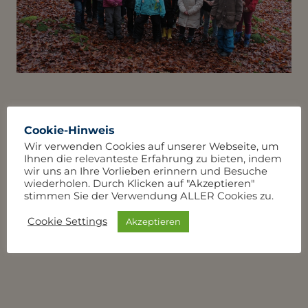
Cookie-Hinweis
Wir verwenden Cookies auf unserer Webseite, um
Ihnen die relevanteste Erfahrung zu bieten, indem
wir uns an Ihre Vorlieben erinnern und Besuche
wiederholen. Durch Klicken auf "Akzeptieren"
stimmen Sie der Verwendung ALLER Cookies zu.
Cookie Settings
Akzeptieren