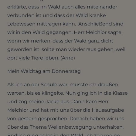
erklärte, dass im Wald auch alles miteinander
verbunden ist und dass der Wald kranke
Lebewesen mittragen kann. Anschließend sind
wir in den Wald gegangen. Herr Melchior sagte,
wenn wir merken, dass der Wald ganz dicht
geworden ist, sollte man wieder raus gehen, weil
dort viele Tiere leben. (Arne)
Mein Waldtag am Donnerstag
Als ich an der Schule war, musste ich draußen
warten, bis es klingelte. Nun ging ich in die Klasse
und zog meine Jacke aus. Dann kam Herr
Melchior und hat mit uns über die Hausaufgabe
von gestern gesprochen. Danach haben wir uns
über das Thema Wellenbewegung unterhalten.
Endlich ging es los in den Wald. Ich zog meine