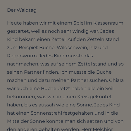
Der Waldtag
Heute haben wir mit einem Spiel im Klassenraum
gestartet, weil es noch sehr windig war. Jedes
Kind bekam einen Zettel. Auf den Zetteln stand
zum Beispiel: Buche, Wildschwein, Pilz und
Regenwurm. Jedes Kind musste das
nachmachen, was auf seinem Zettel stand und so
seinen Partner finden. Ich musste die Buche
machen und dazu meinen Partner suchen. Chiara
war auch eine Buche. Jetzt haben alle ein Seil
bekommen, was wir an einen Kreis geknotet
haben, bis es aussah wie eine Sonne. Jedes Kind
hat einen Sonnenstrahl festgehalten und in die
Mitte der Sonne konnte man sich setzen und von
den anderen gehalten werden. Herr Melchior