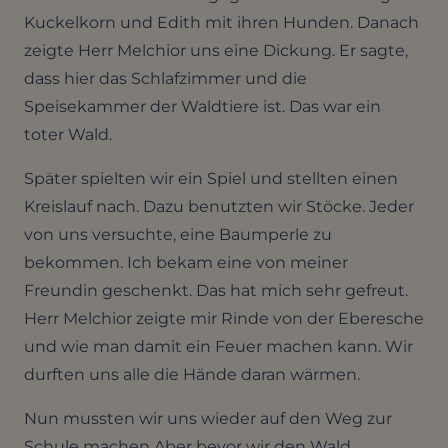
Kuckelkorn und Edith mit ihren Hunden. Danach
zeigte Herr Melchior uns eine Dickung. Er sagte,
dass hier das Schlafzimmer und die
Speisekammer der Waldtiere ist. Das war ein
toter Wald.
Später spielten wir ein Spiel und stellten einen
Kreislauf nach. Dazu benutzten wir Stöcke. Jeder
von uns versuchte, eine Baumperle zu
bekommen. Ich bekam eine von meiner
Freundin geschenkt. Das hat mich sehr gefreut.
Herr Melchior zeigte mir Rinde von der Eberesche
und wie man damit ein Feuer machen kann. Wir
durften uns alle die Hände daran wärmen.
Nun mussten wir uns wieder auf den Weg zur
Schule machen Aber bevor wir den Wald