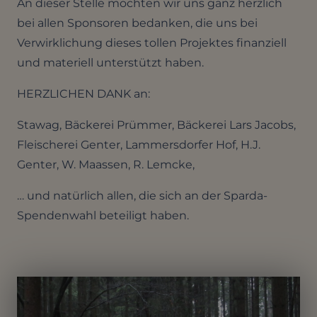
An dieser Stelle möchten wir uns ganz herzlich
bei allen Sponsoren bedanken, die uns bei
Verwirklichung dieses tollen Projektes finanziell
und materiell unterstützt haben.
HERZLICHEN DANK an:
Stawag, Bäckerei Prümmer, Bäckerei Lars Jacobs,
Fleischerei Genter, Lammersdorfer Hof, H.J.
Genter, W. Maassen, R. Lemcke,
… und natürlich allen, die sich an der Sparda-
Spendenwahl beteiligt haben.