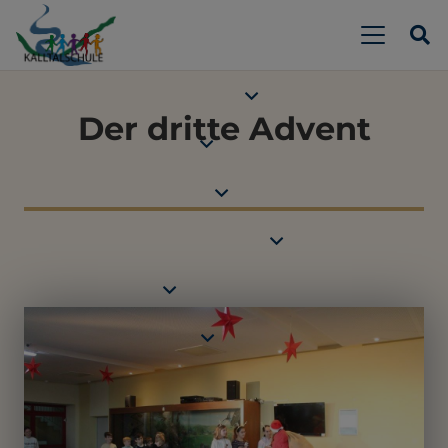
Der dritte Advent