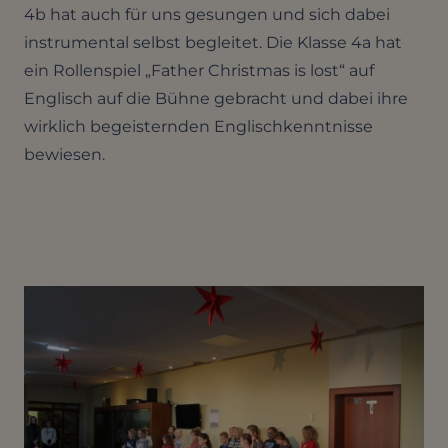
4b hat auch für uns gesungen und sich dabei
instrumental selbst begleitet. Die Klasse 4a hat
ein Rollenspiel „Father Christmas is lost“ auf
Englisch auf die Bühne gebracht und dabei ihre
wirklich begeisternden Englischkenntnisse
bewiesen.