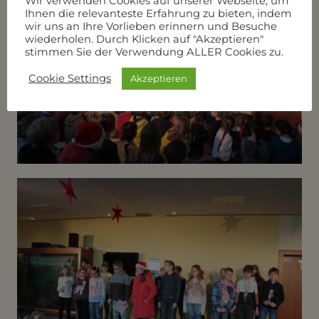
Wir verwenden Cookies auf unserer Webseite, um
Ihnen die relevanteste Erfahrung zu bieten, indem
wir uns an Ihre Vorlieben erinnern und Besuche
wiederholen. Durch Klicken auf "Akzeptieren"
stimmen Sie der Verwendung ALLER Cookies zu.
Cookie Settings
Akzeptieren