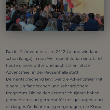
Da der 4. Advent erst am 24.12. ist und wir dann
schon (lange) in den Weihnachtsferien sind, fand
heute unsere dritte und auch schon letzte
Adventsfeier in der Pausenhalle statt.
Dementsprechend lang war die Adventsfeier mit
einem umfangreichen und sehr schönem
Programm. Die beiden ersten Schuljahre haben
gemeinsam und getrennt für uns gesungen und
ein langes Gedicht mutig vorgetragen, die Klasse