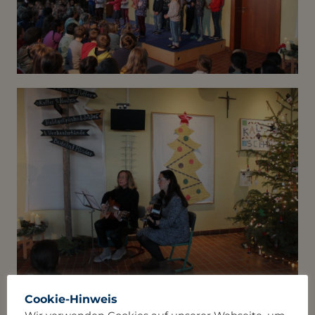
Cookie-Hinweis