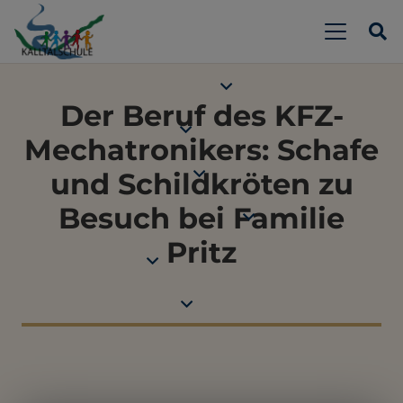
Der Beruf des KFZ-
Mechatronikers: Schafe
und Schildkröten zu
Besuch bei Familie
Pritz