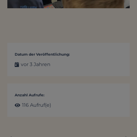
Datum der Veröffentlichung:
vor 3 Jahren
Anzahl Aufrufe:
116
Aufruf(e)