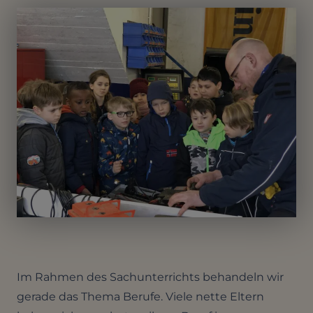
Im Rahmen des Sachunterrichts behandeln wir
gerade das Thema Berufe. Viele nette Eltern