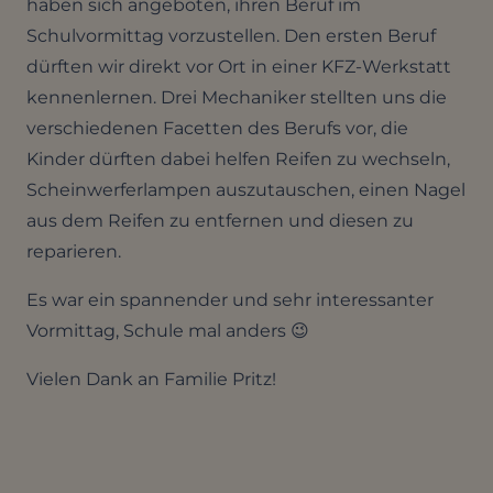
haben sich angeboten, ihren Beruf im
Schulvormittag vorzustellen. Den ersten Beruf
dürften wir direkt vor Ort in einer KFZ-Werkstatt
kennenlernen. Drei Mechaniker stellten uns die
verschiedenen Facetten des Berufs vor, die
Kinder dürften dabei helfen Reifen zu wechseln,
Scheinwerferlampen auszutauschen, einen Nagel
aus dem Reifen zu entfernen und diesen zu
reparieren.
Es war ein spannender und sehr interessanter
Vormittag, Schule mal anders 😉
Vielen Dank an Familie Pritz!