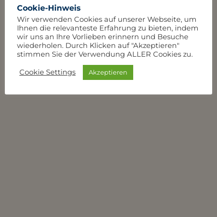
Cookie-Hinweis
Wir verwenden Cookies auf unserer Webseite, um
Ihnen die relevanteste Erfahrung zu bieten, indem
wir uns an Ihre Vorlieben erinnern und Besuche
wiederholen. Durch Klicken auf "Akzeptieren"
stimmen Sie der Verwendung ALLER Cookies zu.
Cookie Settings
Akzeptieren