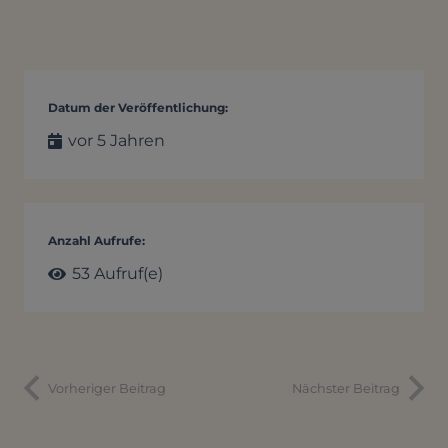
Datum der Veröffentlichung:
vor 5 Jahren
Anzahl Aufrufe:
53
Aufruf(e)
Vorheriger Beitrag
Nächster Beitrag