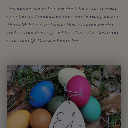
Lustigerweiser haben wir doch tatsächlich völlig
spontan und ungeplant unseren Lieblingsförster
Herrn Melchior und seine Helfer immer wieder
mal aus der Ferne gesichtet, als sie das Gestrüpp
schlichen
😉
Das war Einmalig!