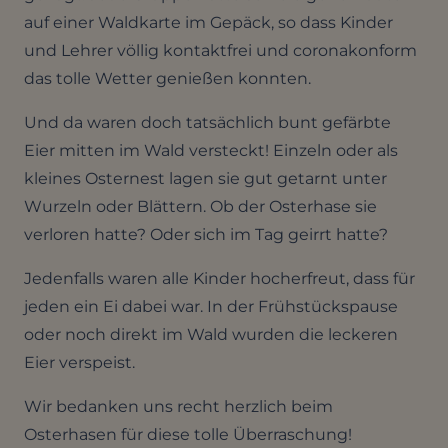
auf einer Waldkarte im Gepäck, so dass Kinder
und Lehrer völlig kontaktfrei und coronakonform
das tolle Wetter genießen konnten.
Und da waren doch tatsächlich bunt gefärbte
Eier mitten im Wald versteckt! Einzeln oder als
kleines Osternest lagen sie gut getarnt unter
Wurzeln oder Blättern. Ob der Osterhase sie
verloren hatte? Oder sich im Tag geirrt hatte?
Jedenfalls waren alle Kinder hocherfreut, dass für
jeden ein Ei dabei war. In der Frühstückspause
oder noch direkt im Wald wurden die leckeren
Eier verspeist.
Wir bedanken uns recht herzlich beim
Osterhasen für diese tolle Überraschung!