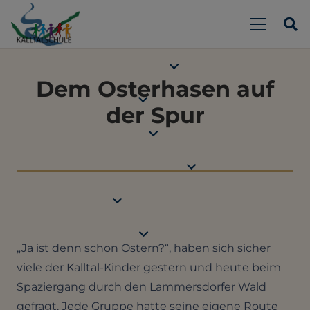
Dem Osterhasen auf
der Spur
„Ja ist denn schon Ostern?“, haben sich sicher
viele der Kalltal-Kinder gestern und heute beim
Spaziergang durch den Lammersdorfer Wald
gefragt. Jede Gruppe hatte seine eigene Route