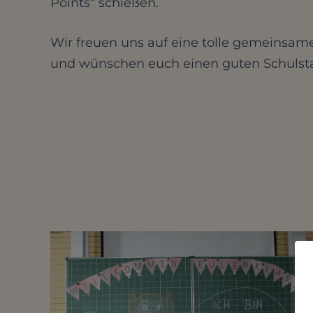
Points“ schießen.
Wir freuen uns auf eine tolle gemeinsame
und wünschen euch einen guten Schulsta