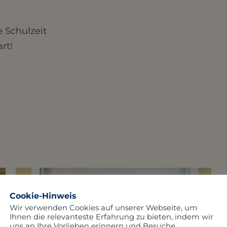
 Schulzeit
rt!
Cookie-Hinweis
Wir verwenden Cookies auf unserer Webseite, um
Ihnen die relevanteste Erfahrung zu bieten, indem wir
uns an Ihre Vorlieben erinnern und Besuche