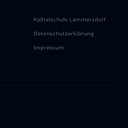
Kalltalschule Lammersdorf
Datenschutzerklärung
Impressum