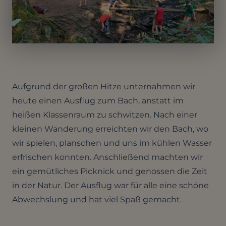
Aufgrund der großen Hitze unternahmen wir
heute einen Ausflug zum Bach, anstatt im
heißen Klassenraum zu schwitzen. Nach einer
kleinen Wanderung erreichten wir den Bach, wo
wir spielen, planschen und uns im kühlen Wasser
erfrischen konnten. Anschließend machten wir
ein gemütliches Picknick und genossen die Zeit
in der Natur. Der Ausflug war für alle eine schöne
Abwechslung und hat viel Spaß gemacht.