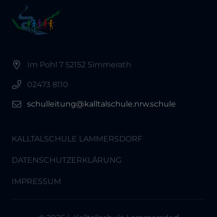
Im Pohl 7 52152 Simmerath
02473 8110
schulleitung@kalltalschule.nrw.schule
KALLTALSCHULE LAMMERSDORF
DATENSCHUTZERKLÄRUNG
IMPRESSUM