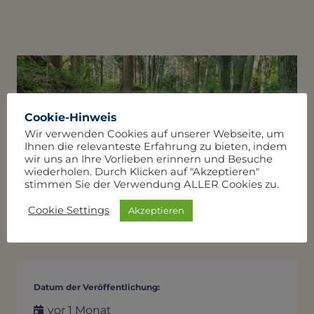
Cookie-Hinweis
Wir verwenden Cookies auf unserer Webseite, um
Ihnen die relevanteste Erfahrung zu bieten, indem
wir uns an Ihre Vorlieben erinnern und Besuche
wiederholen. Durch Klicken auf "Akzeptieren"
stimmen Sie der Verwendung ALLER Cookies zu.
Cookie Settings
Akzeptieren
Datum der Veröffentlichung:
vor 1 Monat