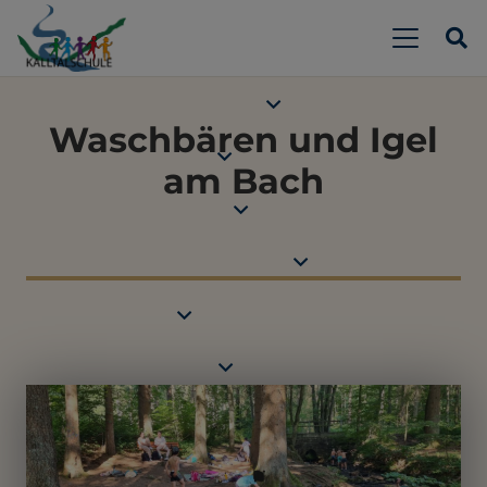
Waschbären und Igel
am Bach