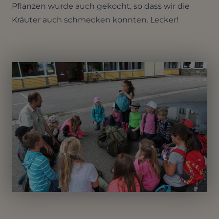
Pflanzen wurde auch gekocht, so dass wir die
Kräuter auch schmecken konnten. Lecker!