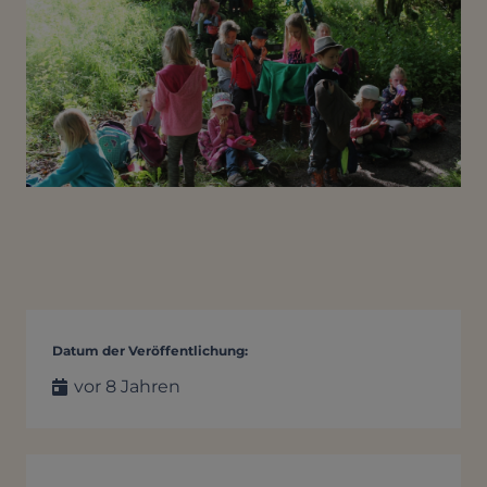
Datum der Veröffentlichung:
vor 8 Jahren