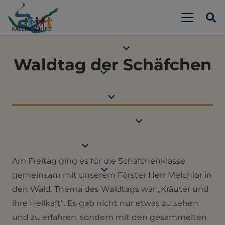
Waldtag der Schäfchen
Am Freitag ging es für die Schäfchenklasse
gemeinsam mit unserem Förster Herr Melchior in
den Wald. Thema des Waldtags war „Kräuter und
ihre Heilkaft“. Es gab nicht nur etwas zu sehen
und zu erfahren, sondern mit den gesammelten