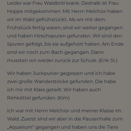
Leider war Frau Waldbröl krank. Deshalb ist Frau
Hoppe mitgekommen. Mit Herrn Melchior haben
wir im Wald gefrühstückt. Als wir mit dem
Frühstück fertig waren, sind wir weiter gegangen
und haben Hirschspuren gefunden. Wir sind den
Spuren gefolgt, bis sie aufgehört haben. Am Ende
sind wir noch zum Bach gegangen. Dann
mussten wir wieder zurück zur Schule. (Erik St.)
Wir haben Juckpulver gegessen und ich habe
zwei große Wanderstöcke gefunden. Die habe
ich mir mit Klara geteilt. Wir haben auch
Rehköttel gefunden. (Kim)
Ich war mit Herrn Melchior und meiner Klasse im
Wald. Zuerst sind wir aber in die Pausenhalle zum
„Aquarium“ gegangen und haben uns die Tiere