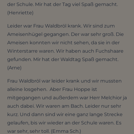
der Schule. Mir hat der Tag viel Spaß gemacht.
(Henriette)
Leider war Frau Waldbröl krank. Wir sind zum
Ameisenhügel gegangen. Der war sehr groß. Die
Ameisen konnten wir nicht sehen, da sie in der
Winterstarre waren. Wir haben auch Fuchshaare
gefunden. Mir hat der Waldtag Spaß gemacht.
(Arne)
Frau Waldbröl war leider krank und wir mussten
alleine losgehen. Aber Frau Hoppe ist
mitgegangen und außerdem war Herr Melchior ja
auch dabei. Wir waren am Bach. Leider nur sehr
kurz. Und dann sind wir eine ganz lange Strecke
gelaufen, bis wir wieder an der Schule waren. Es
war sehr, sehr toll. (Emma Sch.)