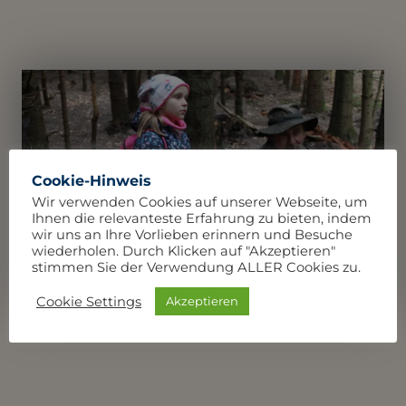
Cookie-Hinweis
Wir verwenden Cookies auf unserer Webseite, um
Ihnen die relevanteste Erfahrung zu bieten, indem
wir uns an Ihre Vorlieben erinnern und Besuche
wiederholen. Durch Klicken auf "Akzeptieren"
stimmen Sie der Verwendung ALLER Cookies zu.
Cookie Settings
Akzeptieren