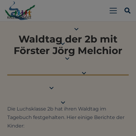
Waldtag der 2b mit
Förster Jörg Melchior
Die Luchsklasse 2b hat ihren Waldtag im
Tagebuch festgehalten. Hier einige Berichte der
Kinder: