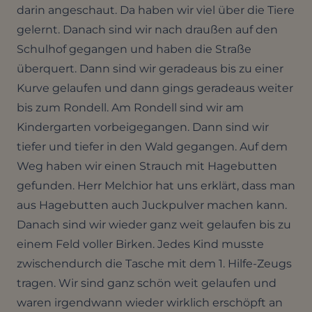
darin angeschaut. Da haben wir viel über die Tiere
gelernt. Danach sind wir nach draußen auf den
Schulhof gegangen und haben die Straße
überquert. Dann sind wir geradeaus bis zu einer
Kurve gelaufen und dann gings geradeaus weiter
bis zum Rondell. Am Rondell sind wir am
Kindergarten vorbeigegangen. Dann sind wir
tiefer und tiefer in den Wald gegangen. Auf dem
Weg haben wir einen Strauch mit Hagebutten
gefunden. Herr Melchior hat uns erklärt, dass man
aus Hagebutten auch Juckpulver machen kann.
Danach sind wir wieder ganz weit gelaufen bis zu
einem Feld voller Birken. Jedes Kind musste
zwischendurch die Tasche mit dem 1. Hilfe-Zeugs
tragen. Wir sind ganz schön weit gelaufen und
waren irgendwann wieder wirklich erschöpft an