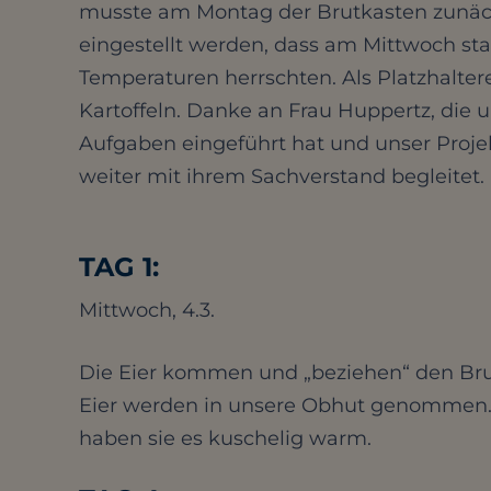
musste am Montag der Brutkasten zunäc
eingestellt werden, dass am Mittwoch sta
Temperaturen herrschten. Als Platzhalter
Kartoffeln. Danke an Frau Huppertz, die u
Aufgaben eingeführt hat und unser Proje
weiter mit ihrem Sachverstand begleitet.
TAG 1:
Mittwoch, 4.3.
Die Eier kommen und „beziehen“ den Bru
Eier werden in unsere Obhut genommen. 
haben sie es kuschelig warm.