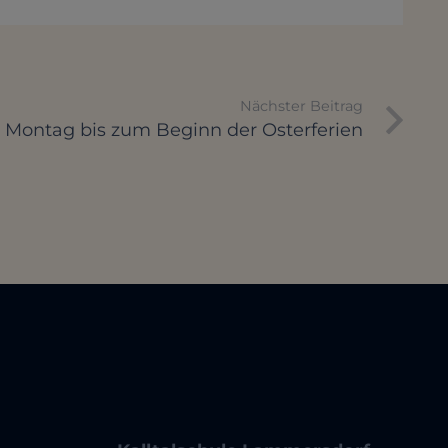
Nächster Beitrag
 Montag bis zum Beginn der Osterferien