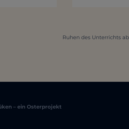
Ruhen des Unterrichts ab
ken – ein Osterprojekt