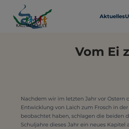
Aktuelles
U
Vom Ei 
Nachdem wir im letzten Jahr vor Ostern 
Entwicklung von Laich zum Frosch in der
beobachtet haben, schlagen die beiden d
Schuljahre dieses Jahr ein neues Kapitel 