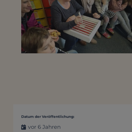
Datum der Veröffentlichung:
vor 6 Jahren