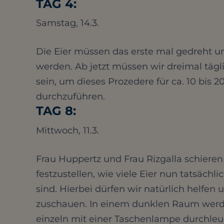
TAG 4:
Samstag, 14.3.
Die Eier müssen das erste mal gedreht un
werden. Ab jetzt müssen wir dreimal tägli
sein, um dieses Prozedere für ca. 10 bis 
durchzuführen.
TAG 8:
Mittwoch, 11.3.
Frau Huppertz und Frau Rizgalla schieren
festzustellen, wie viele Eier nun tatsächli
sind. Hierbei dürfen wir natürlich helfen 
zuschauen. In einem dunklen Raum werde
einzeln mit einer Taschenlampe durchleu