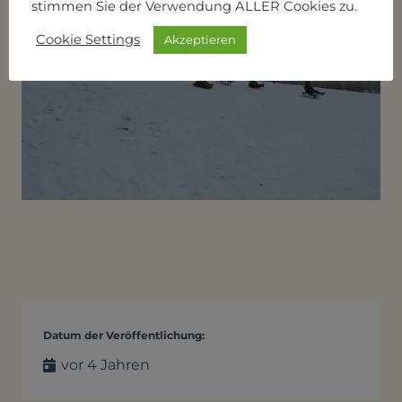
stimmen Sie der Verwendung ALLER Cookies zu.
Cookie Settings
Akzeptieren
Datum der Veröffentlichung:
vor 4 Jahren