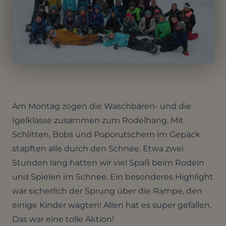
Am Montag zogen die Waschbären- und die
Igelklasse zusammen zum Rodelhang. Mit
Schlitten, Bobs und Poporutschern im Gepäck
stapften alle durch den Schnee. Etwa zwei
Stunden lang hatten wir viel Spaß beim Rodeln
und Spielen im Schnee. Ein besonderes Highlight
war sicherlich der Sprung über die Rampe, den
einige Kinder wagten! Allen hat es super gefallen.
Das war eine tolle Aktion!