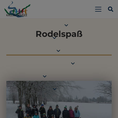
Rodelspaß