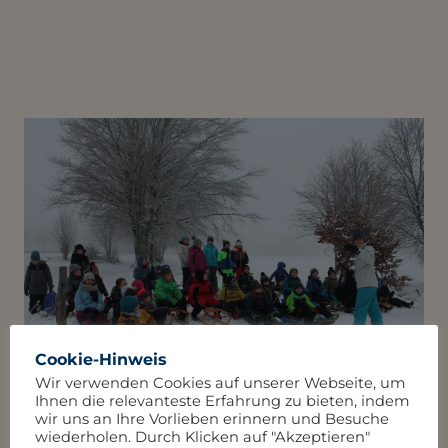
Cookie-Hinweis
Wir verwenden Cookies auf unserer Webseite, um
Ihnen die relevanteste Erfahrung zu bieten, indem
wir uns an Ihre Vorlieben erinnern und Besuche
wiederholen. Durch Klicken auf "Akzeptieren"