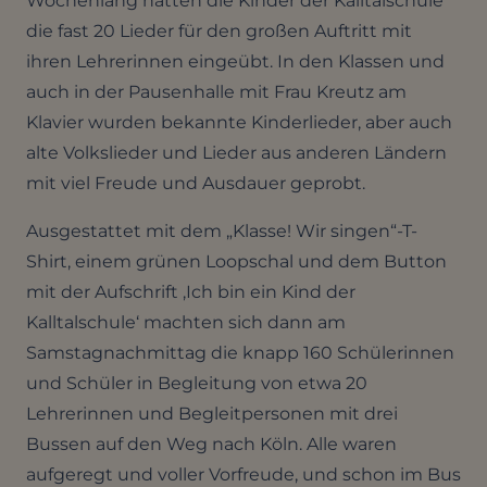
Wochenlang hatten die Kinder der Kalltalschule
die fast 20 Lieder für den großen Auftritt mit
ihren Lehrerinnen eingeübt. In den Klassen und
auch in der Pausenhalle mit Frau Kreutz am
Klavier wurden bekannte Kinderlieder, aber auch
alte Volkslieder und Lieder aus anderen Ländern
mit viel Freude und Ausdauer geprobt.
Ausgestattet mit dem „Klasse! Wir singen“-T-
Shirt, einem grünen Loopschal und dem Button
mit der Aufschrift ‚Ich bin ein Kind der
Kalltalschule‘ machten sich dann am
Samstagnachmittag die knapp 160 Schülerinnen
und Schüler in Begleitung von etwa 20
Lehrerinnen und Begleitpersonen mit drei
Bussen auf den Weg nach Köln. Alle waren
aufgeregt und voller Vorfreude, und schon im Bus