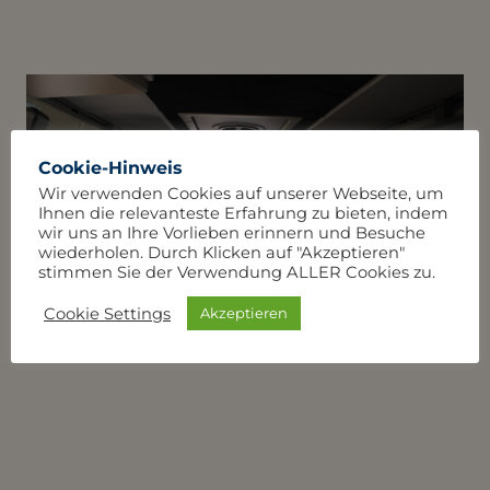
Cookie-Hinweis
Wir verwenden Cookies auf unserer Webseite, um
Ihnen die relevanteste Erfahrung zu bieten, indem
wir uns an Ihre Vorlieben erinnern und Besuche
wiederholen. Durch Klicken auf "Akzeptieren"
stimmen Sie der Verwendung ALLER Cookies zu.
Cookie Settings
Akzeptieren