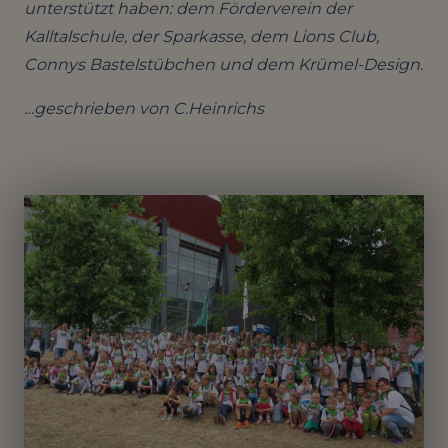
unterstützt haben: dem Förderverein der
Kalltalschule, der Sparkasse, dem Lions Club,
Connys Bastelstübchen und dem Krümel-Design.
…geschrieben von C.Heinrichs