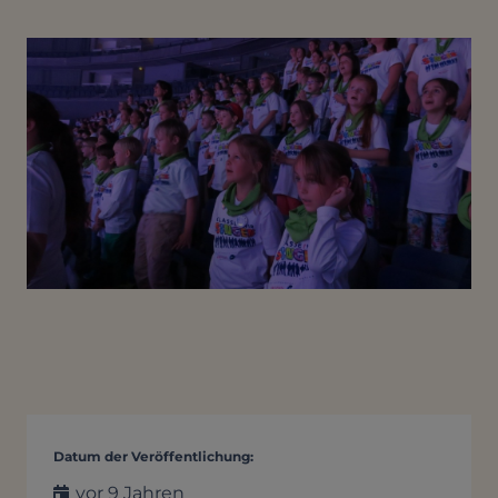
Datum der Veröffentlichung:
vor 9 Jahren