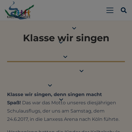
Klasse wir singen
Klasse wir singen, denn singen macht
Spaß!
Das war das Motto unseres diesjährigen
Schulausflugs, der uns am Samstag, dem
24.6.2017, in die Lanxess Arena nach Köln führte.