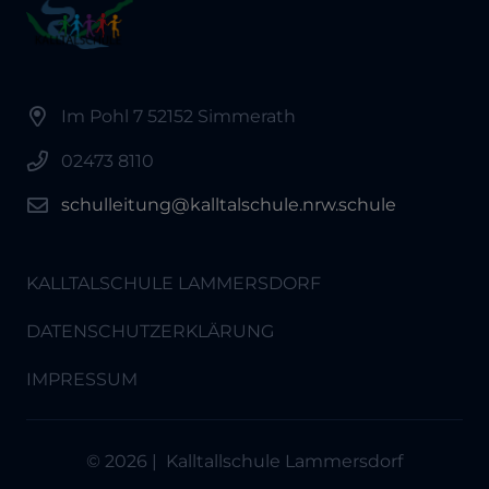
Im Pohl 7 52152 Simmerath
02473 8110
schulleitung@kalltalschule.nrw.schule
KALLTALSCHULE LAMMERSDORF
DATENSCHUTZERKLÄRUNG
IMPRESSUM
© 2026 | Kalltallschule Lammersdorf