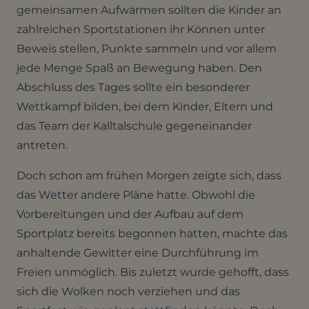
gemeinsamen Aufwärmen sollten die Kinder an
zahlreichen Sportstationen ihr Können unter
Beweis stellen, Punkte sammeln und vor allem
jede Menge Spaß an Bewegung haben. Den
Abschluss des Tages sollte ein besonderer
Wettkampf bilden, bei dem Kinder, Eltern und
das Team der Kalltalschule gegeneinander
antreten.
Doch schon am frühen Morgen zeigte sich, dass
das Wetter andere Pläne hatte. Obwohl die
Vorbereitungen und der Aufbau auf dem
Sportplatz bereits begonnen hatten, machte das
anhaltende Gewitter eine Durchführung im
Freien unmöglich. Bis zuletzt wurde gehofft, dass
sich die Wolken noch verziehen und das