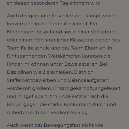
an diesen besonderen Tag erinnern wird.
Auch der geplante Abschlusswettkampf wurde
kurzerhand in die Turnhalle verlegt. Ein
Kinderteam, bestehend aus je einer Vertreterin
oder einem Vertreter jeder Klasse, trat gegen das
Team Kalltalschule und das Team Eltern an. In
fünf spannenden Wettkämpfen konnten die
Kinder ihr Können unter Beweis stellen. Bei
Disziplinen wie Zielschießen, Biathlon,
Staffelwettbewerben und Balanceaufgaben
wurde mit großem Einsatz gekämpft, angefeuert
und mitgefiebert. Am Ende setzten sich die
Kinder gegen die starke Konkurrenz durch und
sicherten sich den verdienten Sieg.
Auch wenn das Bewegungsfest nicht wie