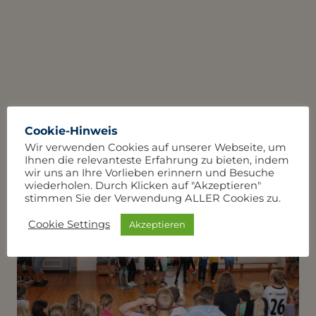
Cookie-Hinweis
Wir verwenden Cookies auf unserer Webseite, um
Ihnen die relevanteste Erfahrung zu bieten, indem
wir uns an Ihre Vorlieben erinnern und Besuche
wiederholen. Durch Klicken auf "Akzeptieren"
stimmen Sie der Verwendung ALLER Cookies zu.
Cookie Settings
Akzeptieren