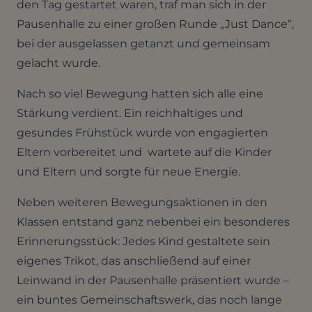
den Tag gestartet waren, traf man sich in der
Pausenhalle zu einer großen Runde „Just Dance“,
bei der ausgelassen getanzt und gemeinsam
gelacht wurde.
Nach so viel Bewegung hatten sich alle eine
Stärkung verdient. Ein reichhaltiges und
gesundes Frühstück wurde von engagierten
Eltern vorbereitet und wartete auf die Kinder
und Eltern und sorgte für neue Energie.
Neben weiteren Bewegungsaktionen in den
Klassen entstand ganz nebenbei ein besonderes
Erinnerungsstück: Jedes Kind gestaltete sein
eigenes Trikot, das anschließend auf einer
Leinwand in der Pausenhalle präsentiert wurde –
ein buntes Gemeinschaftswerk, das noch lange