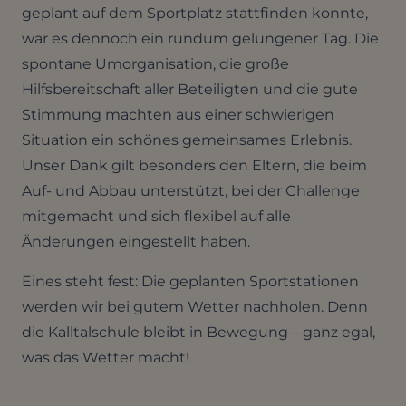
geplant auf dem Sportplatz stattfinden konnte,
war es dennoch ein rundum gelungener Tag. Die
spontane Umorganisation, die große
Hilfsbereitschaft aller Beteiligten und die gute
Stimmung machten aus einer schwierigen
Situation ein schönes gemeinsames Erlebnis.
Unser Dank gilt besonders den Eltern, die beim
Auf- und Abbau unterstützt, bei der Challenge
mitgemacht und sich flexibel auf alle
Änderungen eingestellt haben.
Eines steht fest: Die geplanten Sportstationen
werden wir bei gutem Wetter nachholen. Denn
die Kalltalschule bleibt in Bewegung – ganz egal,
was das Wetter macht!