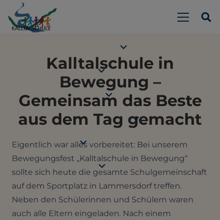
Kalltalschule in
Bewegung –
Gemeinsam das Beste
aus dem Tag gemacht
Eigentlich war alles vorbereitet: Bei unserem
Bewegungsfest „Kalltalschule in Bewegung“
sollte sich heute die gesamte Schulgemeinschaft
auf dem Sportplatz in Lammersdorf treffen.
Neben den Schülerinnen und Schülern waren
auch alle Eltern eingeladen. Nach einem