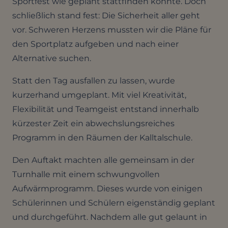
Sportfest wie geplant stattfinden könnte. Doch
schließlich stand fest: Die Sicherheit aller geht
vor. Schweren Herzens mussten wir die Pläne für
den Sportplatz aufgeben und nach einer
Alternative suchen.
Statt den Tag ausfallen zu lassen, wurde
kurzerhand umgeplant. Mit viel Kreativität,
Flexibilität und Teamgeist entstand innerhalb
kürzester Zeit ein abwechslungsreiches
Programm in den Räumen der Kalltalschule.
Den Auftakt machten alle gemeinsam in der
Turnhalle mit einem schwungvollen
Aufwärmprogramm. Dieses wurde von einigen
Schülerinnen und Schülern eigenständig geplant
und durchgeführt. Nachdem alle gut gelaunt in