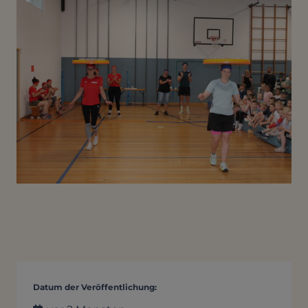
Datum der Veröffentlichung: