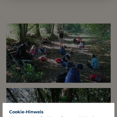
Cookie-Hinweis