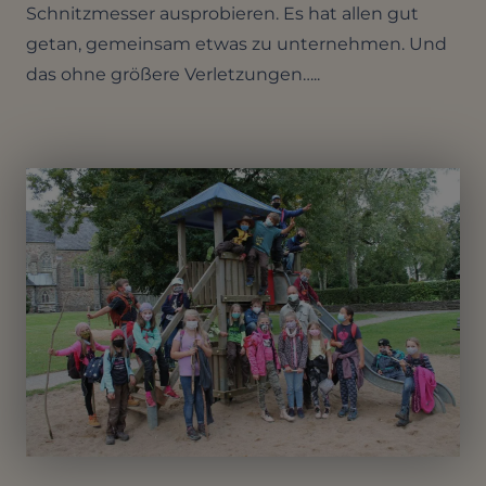
Schnitzmesser ausprobieren. Es hat allen gut
getan, gemeinsam etwas zu unternehmen. Und
das ohne größere Verletzungen…..