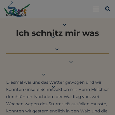
Ich schnitz mir was
Diesmal war uns das Wetter gewogen und wir
konnten unsere Schnitzaktion mit Herrn Melchior
durchführen. Nachdem der Waldtag vor zwei
Wochen wegen des Sturmtiefs ausfallen musste,
konnten wir gestern endlich in den Wald und die