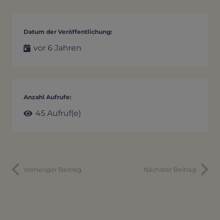
Datum der Veröffentlichung:
vor 6 Jahren
Anzahl Aufrufe:
45
Aufruf(e)
Vorheriger Beitrag
Nächster Beitrag