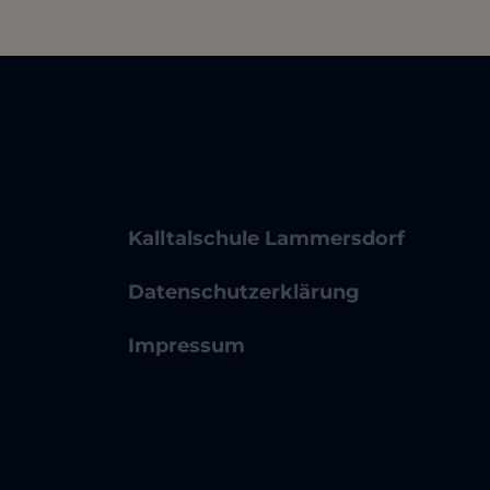
Kalltalschule Lammersdorf
Datenschutzerklärung
Impressum