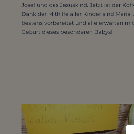
Josef und das Jesuskind. Jetzt ist der Koff
Dank der Mithilfe aller Kinder sind Maria
bestens vorbereitet und alle erwarten mi
Geburt dieses besonderen Babys!