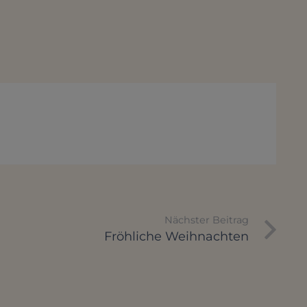
Nächster Beitrag
Fröhliche Weihnachten