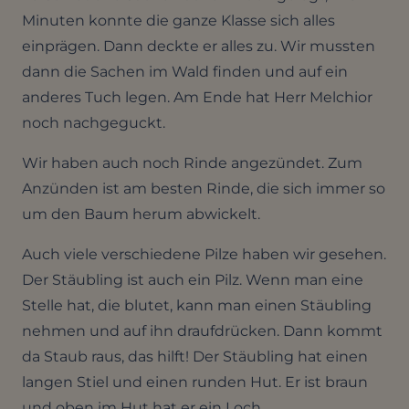
Minuten konnte die ganze Klasse sich alles
einprägen. Dann deckte er alles zu. Wir mussten
dann die Sachen im Wald finden und auf ein
anderes Tuch legen. Am Ende hat Herr Melchior
noch nachgeguckt.
Wir haben auch noch Rinde angezündet. Zum
Anzünden ist am besten Rinde, die sich immer so
um den Baum herum abwickelt.
Auch viele verschiedene Pilze haben wir gesehen.
Der Stäubling ist auch ein Pilz. Wenn man eine
Stelle hat, die blutet, kann man einen Stäubling
nehmen und auf ihn draufdrücken. Dann kommt
da Staub raus, das hilft! Der Stäubling hat einen
langen Stiel und einen runden Hut. Er ist braun
und oben im Hut hat er ein Loch.