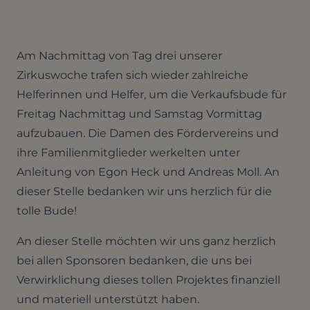
Am Nachmittag von Tag drei unserer
Zirkuswoche trafen sich wieder zahlreiche
Helferinnen und Helfer, um die Verkaufsbude für
Freitag Nachmittag und Samstag Vormittag
aufzubauen. Die Damen des Fördervereins und
ihre Familienmitglieder werkelten unter
Anleitung von Egon Heck und Andreas Moll. An
dieser Stelle bedanken wir uns herzlich für die
tolle Bude!
An dieser Stelle möchten wir uns ganz herzlich
bei allen Sponsoren bedanken, die uns bei
Verwirklichung dieses tollen Projektes finanziell
und materiell unterstützt haben.