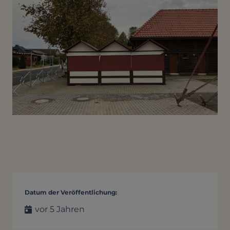
Datum der Veröffentlichung:
vor 5 Jahren