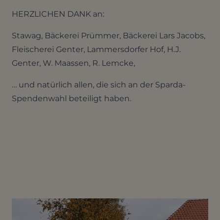
HERZLICHEN DANK an:
Stawag, Bäckerei Prümmer, Bäckerei Lars Jacobs,
Fleischerei Genter, Lammersdorfer Hof, H.J.
Genter, W. Maassen, R. Lemcke,
… und natürlich allen, die sich an der Sparda-
Spendenwahl beteiligt haben.