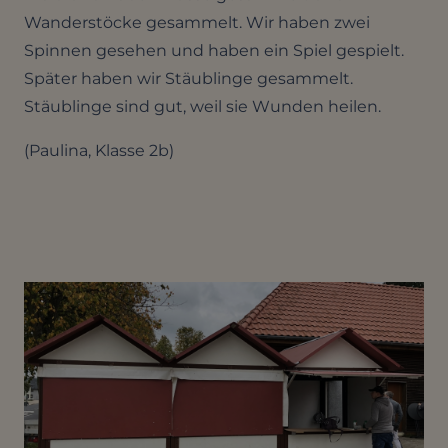
Wanderstöcke gesammelt. Wir haben zwei
Spinnen gesehen und haben ein Spiel gespielt.
Später haben wir Stäublinge gesammelt.
Stäublinge sind gut, weil sie Wunden heilen.
(Paulina, Klasse 2b)