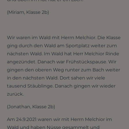
(Miriam, Klasse 2b)
Wir waren im Wald mit Herrn Melchior. Die Klasse
ging durch den Wald am Sportplatz weiter zum
nächsten Wald. Im Wald hat Herr Melchior Rinde
angezündet. Danach war Frühstückspause. Wir
gingen den oberen Weg runter zum Bach weiter
in den nächsten Wald. Dort sahen wir viele
tausend Stäublinge. Danach gingen wir wieder
zurück.
(Jonathan, Klasse 2b)
Am 24.9.2021 waren wir mit Herrn Melchior im
Wald und haben Nüsse gesammelt und