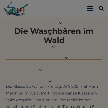
Die Waschbären im
Wald
Die Klasse 2b war am Freitag, 24.9.2021 mit Herrn
Melchior im Wald. Dort hat die ganze Klasse ein
Spiel gespielt. Das ging so: Herr Melchior hat
verschiedene Sachen auf ein Tuch gelegt, in 5