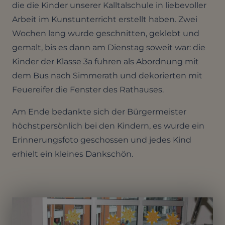
die die Kinder unserer Kalltalschule in liebevoller
Arbeit im Kunstunterricht erstellt haben. Zwei
Wochen lang wurde geschnitten, geklebt und
gemalt, bis es dann am Dienstag soweit war: die
Kinder der Klasse 3a fuhren als Abordnung mit
dem Bus nach Simmerath und dekorierten mit
Feuereifer die Fenster des Rathauses.
Am Ende bedankte sich der Bürgermeister
höchstpersönlich bei den Kindern, es wurde ein
Erinnerungsfoto geschossen und jedes Kind
erhielt ein kleines Dankschön.