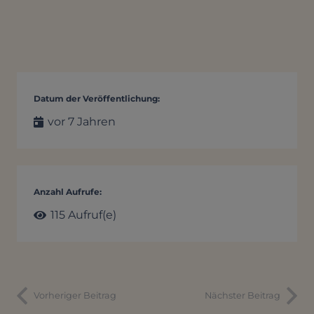
Datum der Veröffentlichung:
vor 7 Jahren
Anzahl Aufrufe:
115
Aufruf(e)
Vorheriger Beitrag
Nächster Beitrag