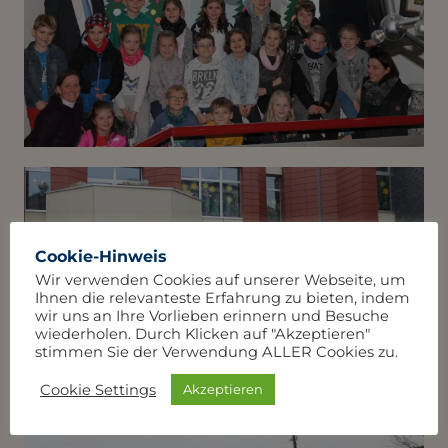
Cookie-Hinweis
Wir verwenden Cookies auf unserer Webseite, um
Ihnen die relevanteste Erfahrung zu bieten, indem
wir uns an Ihre Vorlieben erinnern und Besuche
wiederholen. Durch Klicken auf "Akzeptieren"
stimmen Sie der Verwendung ALLER Cookies zu.
Cookie Settings
Akzeptieren