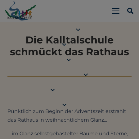
Die Kalltalschule
schmückt das Rathaus
Pünktlich zum Beginn der Adventszeit erstrahlt
das Rathaus in weihnachtlichem Glanz…
… im Glanz selbstgebastelter Bäume und Sterne,