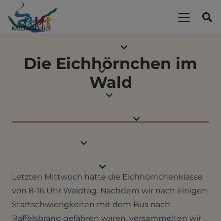
Die Eichhörnchen im
Wald
Letzten Mittwoch hatte die Eichhörnchenklasse
von 8-16 Uhr Waldtag. Nachdem wir nach einigen
Startschwierigkeiten mit dem Bus nach
Raffelsbrand gefahren waren, versammelten wir