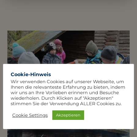
Cookie-Hinweis
Wir verwenden Cookies auf unserer Webseite, um
Ihnen die relevanteste Erfahrung zu bieten, indem
wir uns an Ihre Vorlieben erinnern und Besuche
wiederholen. Durch Klicken auf "Akzeptieren"
stimmen Sie der Verwendung ALLER Cookies zu.
Cookie Settings
Akzeptieren