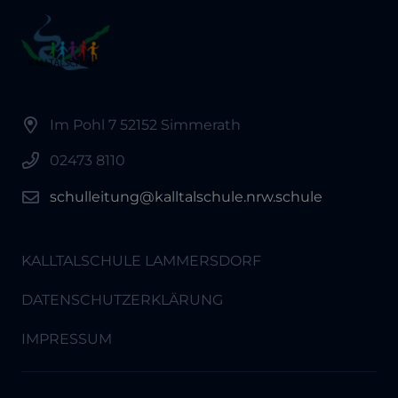
Im Pohl 7 52152 Simmerath
02473 8110
schulleitung@kalltalschule.nrw.schule
KALLTALSCHULE LAMMERSDORF
DATENSCHUTZERKLÄRUNG
IMPRESSUM