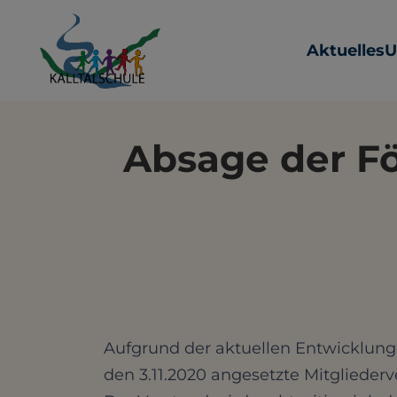
Aktuelles
U
Absage der Fö
Aufgrund der aktuellen Entwicklunge
den 3.11.2020 angesetzte Mitglieder