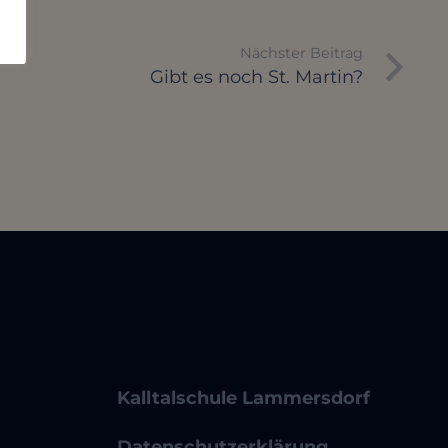
Nächster Beitrag
Gibt es noch St. Martin?
Kalltalschule Lammersdorf
Datenschutzerklärung