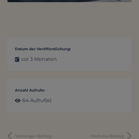
Datum der Veröffentlichung:
vor 3 Monaten
Anzahl Aufrufe:
64
Aufruf(e)
Vorheriger Beitrag
Nächster Beitrag