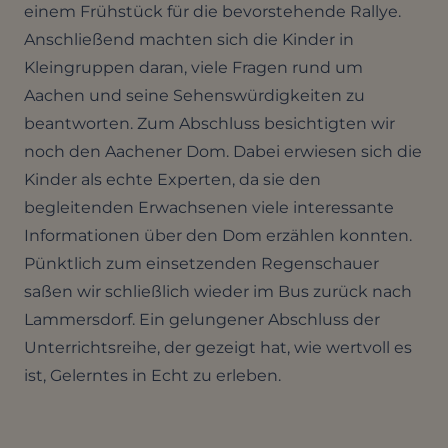
einem Frühstück für die bevorstehende Rallye.
Anschließend machten sich die Kinder in
Kleingruppen daran, viele Fragen rund um
Aachen und seine Sehenswürdigkeiten zu
beantworten. Zum Abschluss besichtigten wir
noch den Aachener Dom. Dabei erwiesen sich die
Kinder als echte Experten, da sie den
begleitenden Erwachsenen viele interessante
Informationen über den Dom erzählen konnten.
Pünktlich zum einsetzenden Regenschauer
saßen wir schließlich wieder im Bus zurück nach
Lammersdorf. Ein gelungener Abschluss der
Unterrichtsreihe, der gezeigt hat, wie wertvoll es
ist, Gelerntes in Echt zu erleben.