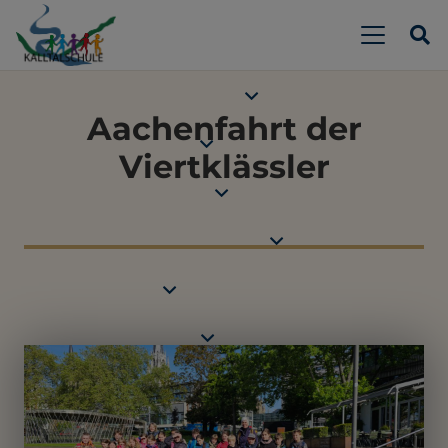
Aachenfahrt der
Viertklässler