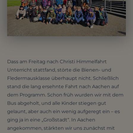
Dass am Freitag nach Christi Himmelfahrt
Unterricht stattfand, störte die Bienen- und
Fledermausklasse überhaupt nicht. Schließlich
stand die lang ersehnte Fahrt nach Aachen auf
dem Programm. Schon früh wurden wir mit dem
Bus abgeholt, und alle Kinder stiegen gut
gelaunt, aber auch ein wenig aufgeregt ein – es
ging ja in eine „Großstadt“. In Aachen
angekommen, stärkten wir uns zunächst mit