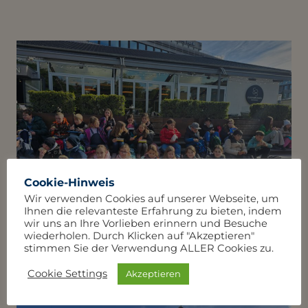
Cookie-Hinweis
Wir verwenden Cookies auf unserer Webseite, um
Ihnen die relevanteste Erfahrung zu bieten, indem
wir uns an Ihre Vorlieben erinnern und Besuche
wiederholen. Durch Klicken auf "Akzeptieren"
stimmen Sie der Verwendung ALLER Cookies zu.
Cookie Settings
Akzeptieren