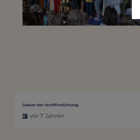
Datum der Veröffentlichung:
vor 7 Jahren