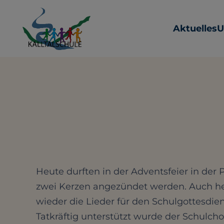
Aktuelles
U
Heute durften in der Adventsfeier in der
zwei Kerzen angezündet werden. Auch h
wieder die Lieder für den Schulgottesdien
Tatkräftig unterstützt wurde der Schulch