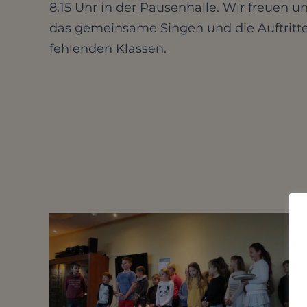
8.15 Uhr in der Pausenhalle. Wir freuen u
das gemeinsame Singen und die Auftritt
fehlenden Klassen.