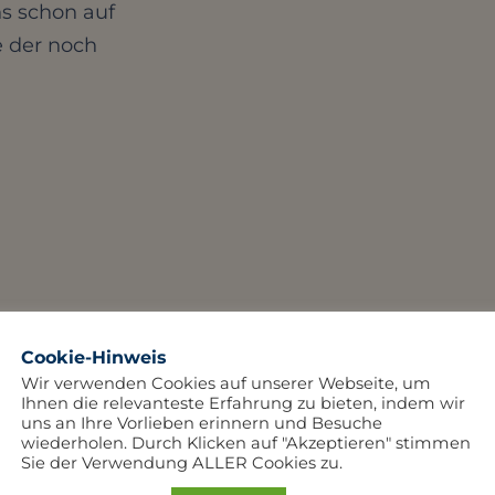
ns schon auf
e der noch
Cookie-Hinweis
Wir verwenden Cookies auf unserer Webseite, um
Ihnen die relevanteste Erfahrung zu bieten, indem wir
uns an Ihre Vorlieben erinnern und Besuche
wiederholen. Durch Klicken auf "Akzeptieren" stimmen
Sie der Verwendung ALLER Cookies zu.