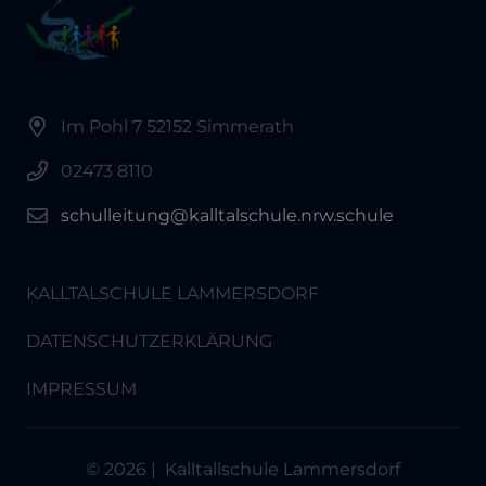
Im Pohl 7 52152 Simmerath
02473 8110
schulleitung@kalltalschule.nrw.schule
KALLTALSCHULE LAMMERSDORF
DATENSCHUTZERKLÄRUNG
IMPRESSUM
© 2026 | Kalltallschule Lammersdorf