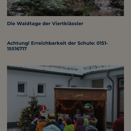
Die Waldtage der Viertklässler
Achtung! Erreichbarkeit der Schule: 0151-
15516717