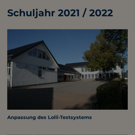
Schuljahr 2021 / 2022
Anpassung des Lolli-Testsystems