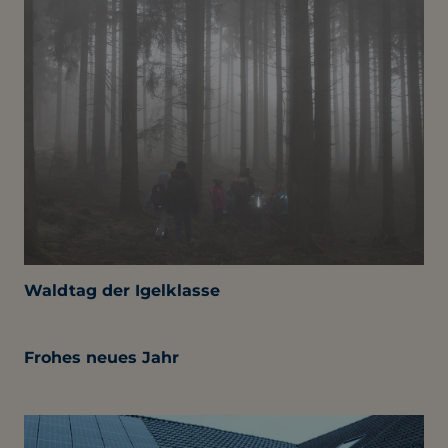
Waldtag der Igelklasse
Frohes neues Jahr