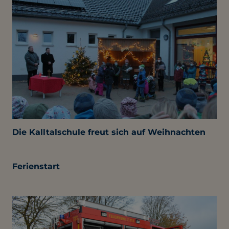
Die Kalltalschule freut sich auf Weihnachten
Ferienstart