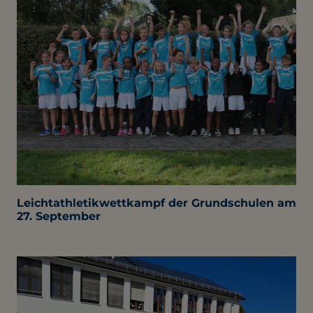
Leichtathletikwettkampf der Grundschulen am
27. September