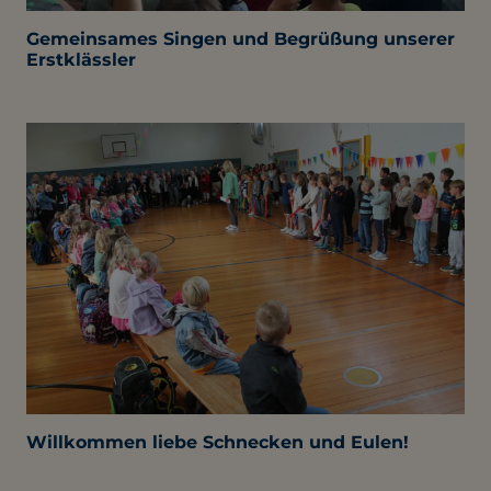
Gemeinsames Singen und Begrüßung unserer
Erstklässler
Willkommen liebe Schnecken und Eulen!