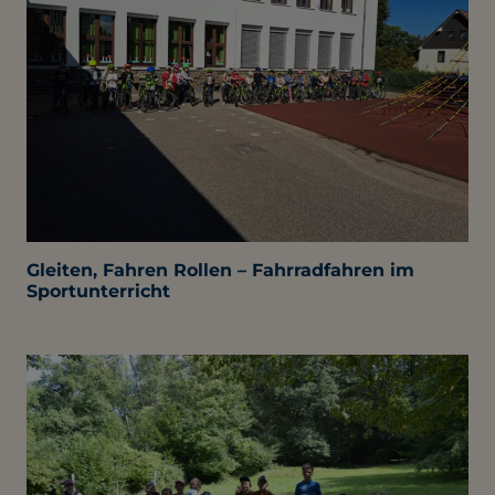
Gleiten, Fahren Rollen – Fahrradfahren im
Sportunterricht