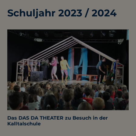
Schuljahr 2023 / 2024
Das DAS DA THEATER zu Besuch in der
Kalltalschule