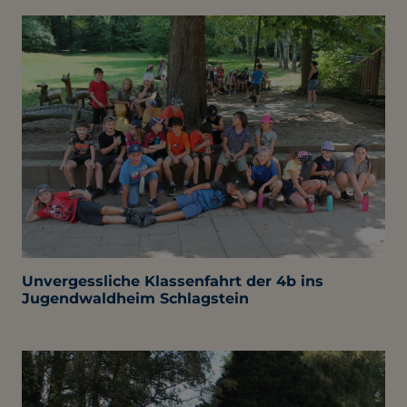
Unvergessliche Klassenfahrt der 4b ins
Jugendwaldheim Schlagstein