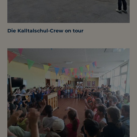
Die Kalltalschul-Crew on tour